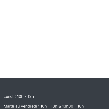
Lundi : 10h - 13h
Mardi au vendredi : 10h - 13h & 13h30 - 18h