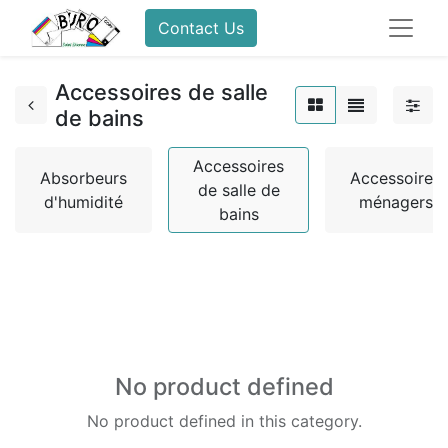
Contact Us
Accessoires de salle
de bains
Accessoires
Absorbeurs
Accessoires
de salle de
d'humidité
ménagers
bains
No product defined
No product defined in this category.