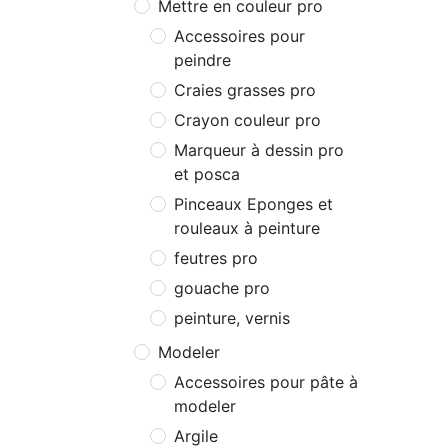
Mettre en couleur pro
Accessoires pour
peindre
Craies grasses pro
Crayon couleur pro
Marqueur à dessin pro
et posca
Pinceaux Eponges et
rouleaux à peinture
feutres pro
gouache pro
peinture, vernis
Modeler
Accessoires pour pâte à
modeler
Argile