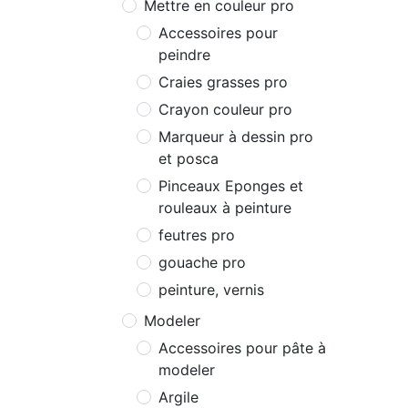
Mettre en couleur pro
Accessoires pour
peindre
Craies grasses pro
Crayon couleur pro
Marqueur à dessin pro
et posca
Pinceaux Eponges et
rouleaux à peinture
feutres pro
gouache pro
peinture, vernis
Modeler
Accessoires pour pâte à
modeler
Argile