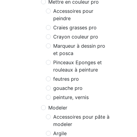
Mettre en couleur pro
Accessoires pour
peindre
Craies grasses pro
Crayon couleur pro
Marqueur à dessin pro
et posca
Pinceaux Eponges et
rouleaux à peinture
feutres pro
gouache pro
peinture, vernis
Modeler
Accessoires pour pâte à
modeler
Argile