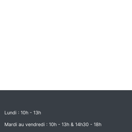
Lundi : 10h - 13h
Mardi au vendredi : 10h - 13h & 14h30 - 18h