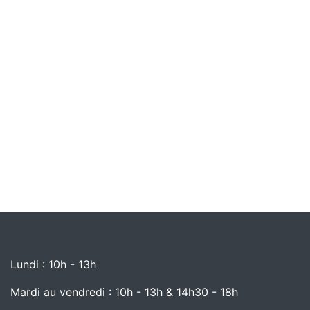
Lundi : 10h - 13h
Mardi au vendredi : 10h - 13h & 14h30 - 18h