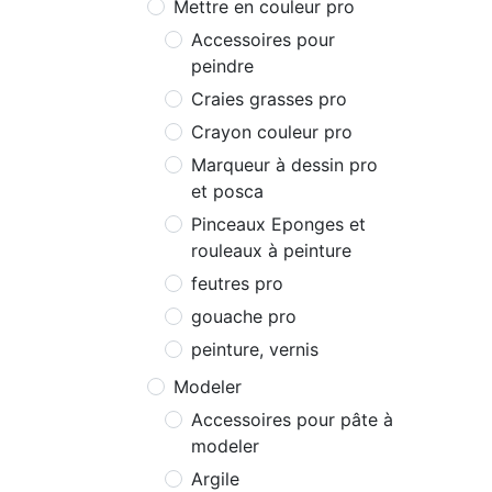
Mettre en couleur pro
Accessoires pour
peindre
Craies grasses pro
Crayon couleur pro
Marqueur à dessin pro
et posca
Pinceaux Eponges et
rouleaux à peinture
feutres pro
gouache pro
peinture, vernis
Modeler
Accessoires pour pâte à
modeler
Argile