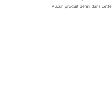
Aucun produit défini dans cette