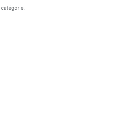
 catégorie.