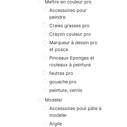
Mettre en couleur pro
Accessoires pour
peindre
Craies grasses pro
Crayon couleur pro
Marqueur à dessin pro
et posca
Pinceaux Eponges et
rouleaux à peinture
feutres pro
gouache pro
peinture, vernis
Modeler
Accessoires pour pâte à
modeler
Argile