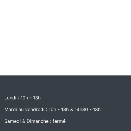
Lundi : 10h - 13h
Mardi au vendredi : 10h - 13h & 14h30 - 18h
Samedi & Dimanche : fermé