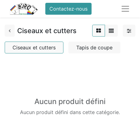
Contactez-nous
Ciseaux et cutters
Ciseaux et cutters
Tapis de coupe
Aucun produit défini
Aucun produit défini dans cette catégorie.