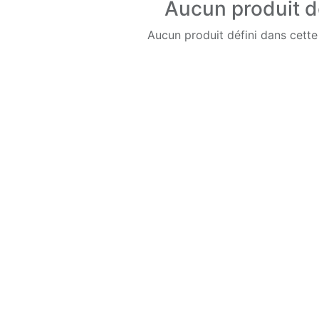
Aucun produit d
Aucun produit défini dans cette