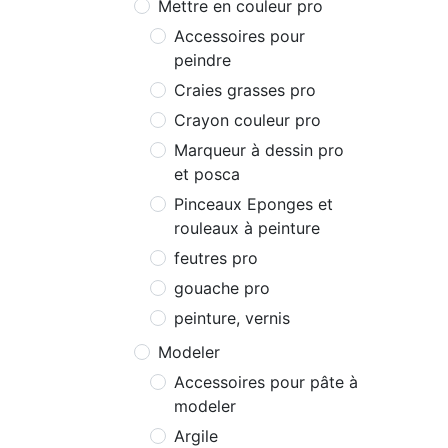
Mettre en couleur pro
Accessoires pour
peindre
Craies grasses pro
Crayon couleur pro
Marqueur à dessin pro
et posca
Pinceaux Eponges et
rouleaux à peinture
feutres pro
gouache pro
peinture, vernis
Modeler
Accessoires pour pâte à
modeler
Argile