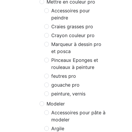
Mettre en couleur pro
Accessoires pour
peindre
Craies grasses pro
Crayon couleur pro
Marqueur à dessin pro
et posca
Pinceaux Eponges et
rouleaux à peinture
feutres pro
gouache pro
peinture, vernis
Modeler
Accessoires pour pâte à
modeler
Argile