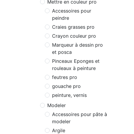
Mettre en couleur pro
Accessoires pour
peindre
Craies grasses pro
Crayon couleur pro
Marqueur à dessin pro
et posca
Pinceaux Eponges et
rouleaux à peinture
feutres pro
gouache pro
peinture, vernis
Modeler
Accessoires pour pâte à
modeler
Argile