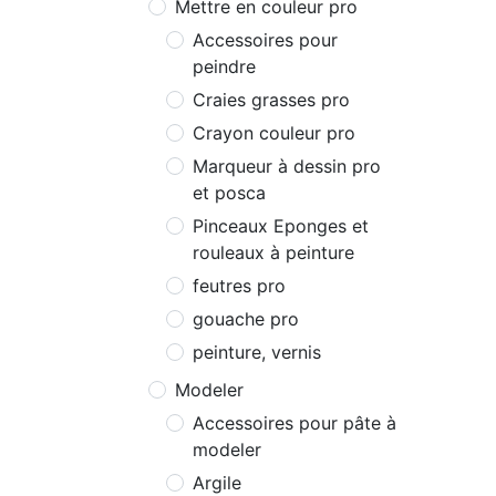
Mettre en couleur pro
Accessoires pour
peindre
Craies grasses pro
Crayon couleur pro
Marqueur à dessin pro
et posca
Pinceaux Eponges et
rouleaux à peinture
feutres pro
gouache pro
peinture, vernis
Modeler
Accessoires pour pâte à
modeler
Argile