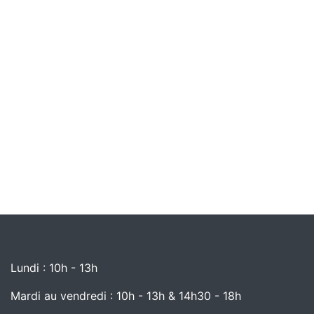
Lundi : 10h - 13h
Mardi au vendredi : 10h - 13h & 14h30 - 18h