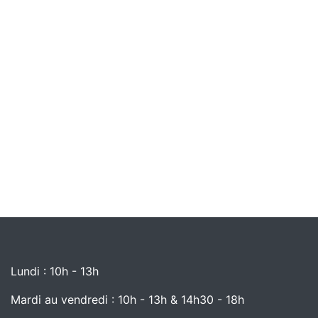
Lundi : 10h - 13h
Mardi au vendredi : 10h - 13h & 14h30 - 18h