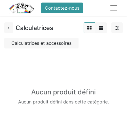
Contactez-nous
Calculatrices
Calculatrices et accessoires
Aucun produit défini
Aucun produit défini dans cette catégorie.