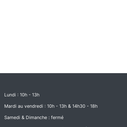
Lundi : 10h - 13h
Mardi au vendredi : 10h - 13h & 14h30 - 18h
Samedi & Dimanche : fermé