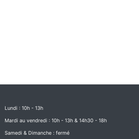
Lundi : 10h - 13h
Mardi au vendredi : 10h - 13h & 14h30 - 18h
Samedi & Dimanche : fermé