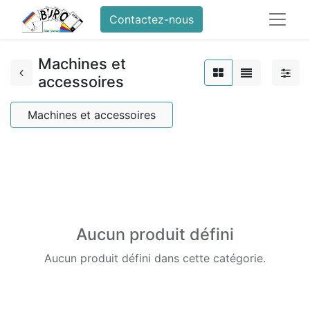
Contactez-nous
Machines et
accessoires
Machines et accessoires
Aucun produit défini
Aucun produit défini dans cette catégorie.