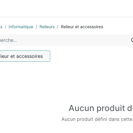
0
-nous
ts
Informatique
Relieurs
Relieur et accessoires
lieur et accessoires
Aucun produit d
Aucun produit défini dans cette