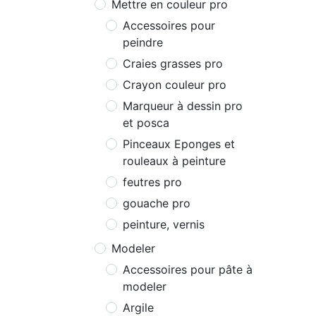
Mettre en couleur pro
Accessoires pour
peindre
Craies grasses pro
Crayon couleur pro
Marqueur à dessin pro
et posca
Pinceaux Eponges et
rouleaux à peinture
feutres pro
gouache pro
peinture, vernis
Modeler
Accessoires pour pâte à
modeler
Argile