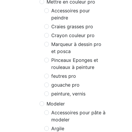
Mettre en couleur pro
Accessoires pour
peindre
Craies grasses pro
Crayon couleur pro
Marqueur à dessin pro
et posca
Pinceaux Eponges et
rouleaux à peinture
feutres pro
gouache pro
peinture, vernis
Modeler
Accessoires pour pâte à
modeler
Argile