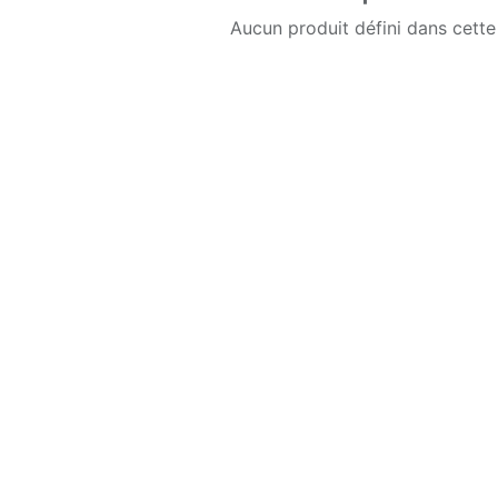
Aucun produit défini dans cette