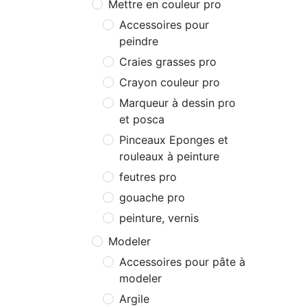
Mettre en couleur pro
Accessoires pour
peindre
Craies grasses pro
Crayon couleur pro
Marqueur à dessin pro
et posca
Pinceaux Eponges et
rouleaux à peinture
feutres pro
gouache pro
peinture, vernis
Modeler
Accessoires pour pâte à
modeler
Argile