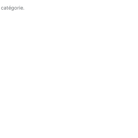
 catégorie.