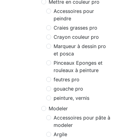
Mettre en couleur pro
Accessoires pour
peindre
Craies grasses pro
Crayon couleur pro
Marqueur à dessin pro
et posca
Pinceaux Eponges et
rouleaux à peinture
feutres pro
gouache pro
peinture, vernis
Modeler
Accessoires pour pâte à
modeler
Argile