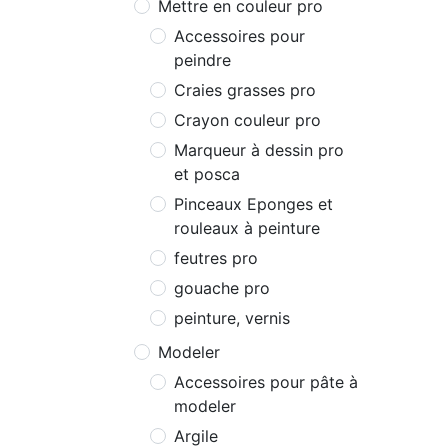
Mettre en couleur pro
Accessoires pour
peindre
Craies grasses pro
Crayon couleur pro
Marqueur à dessin pro
et posca
Pinceaux Eponges et
rouleaux à peinture
feutres pro
gouache pro
peinture, vernis
Modeler
Accessoires pour pâte à
modeler
Argile