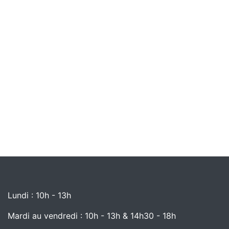
Lundi : 10h - 13h
Mardi au vendredi : 10h - 13h & 14h30 - 18h