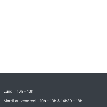
Lundi : 10h - 13h
Mardi au vendredi : 10h - 13h & 14h30 - 18h