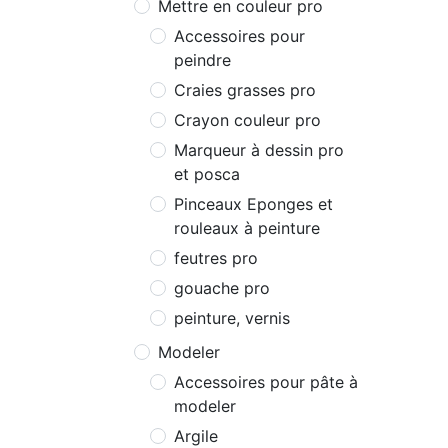
Mettre en couleur pro
Accessoires pour
peindre
Craies grasses pro
Crayon couleur pro
Marqueur à dessin pro
et posca
Pinceaux Eponges et
rouleaux à peinture
feutres pro
gouache pro
peinture, vernis
Modeler
Accessoires pour pâte à
modeler
Argile