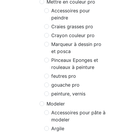
Mettre en couleur pro
Accessoires pour
peindre
Craies grasses pro
Crayon couleur pro
Marqueur à dessin pro
et posca
Pinceaux Eponges et
rouleaux à peinture
feutres pro
gouache pro
peinture, vernis
Modeler
Accessoires pour pâte à
modeler
Argile