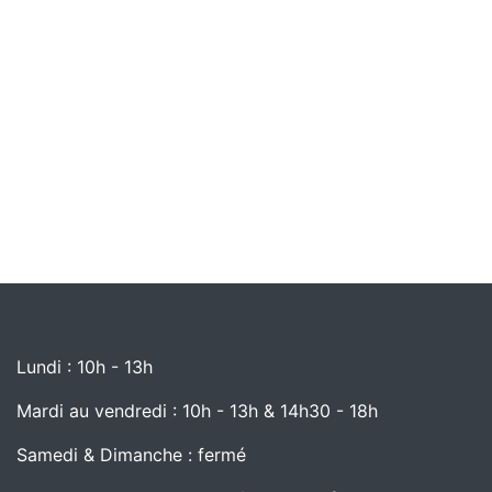
Lundi : 10h - 13h
Mardi au vendredi : 10h - 13h & 14h30 - 18h
Samedi & Dimanche : fermé