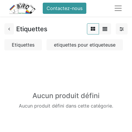
Contactez-nous
Etiquettes
Etiquettes
etiquettes pour etiqueteuse
Aucun produit défini
Aucun produit défini dans cette catégorie.