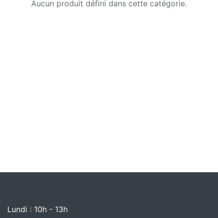
Aucun produit défini dans cette catégorie.
Lundi : 10h - 13h