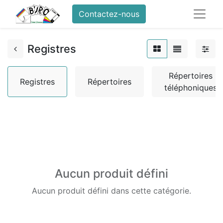
Contactez-nous
Registres
Répertoires
Registres
Répertoires
téléphoniques
Aucun produit défini
Aucun produit défini dans cette catégorie.