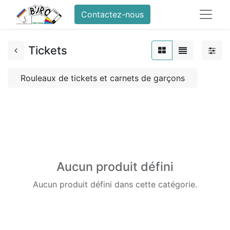
Contactez-nous
Tickets
Rouleaux de tickets et carnets de garçons
Aucun produit défini
Aucun produit défini dans cette catégorie.