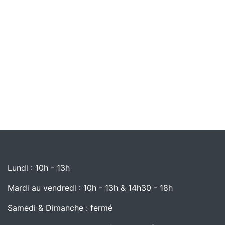
Lundi : 10h - 13h
Mardi au vendredi : 10h - 13h & 14h30 - 18h
Samedi & Dimanche : fermé