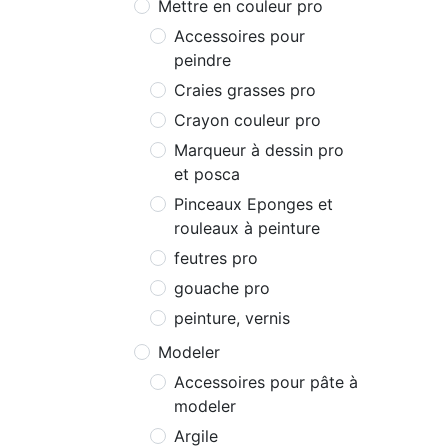
Mettre en couleur pro
Accessoires pour
peindre
Craies grasses pro
Crayon couleur pro
Marqueur à dessin pro
et posca
Pinceaux Eponges et
rouleaux à peinture
feutres pro
gouache pro
peinture, vernis
Modeler
Accessoires pour pâte à
modeler
Argile