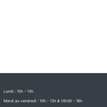
Lundi : 10h - 13h
Mardi au vendredi : 10h - 13h & 14h30 - 18h