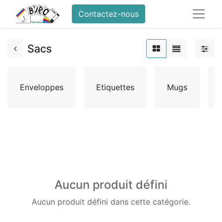
Contactez-nous
Sacs
Enveloppes
Etiquettes
Mugs
Aucun produit défini
Aucun produit défini dans cette catégorie.