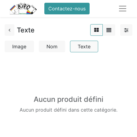
Contactez-nous
Texte
Image
Nom
Texte
Aucun produit défini
Aucun produit défini dans cette catégorie.