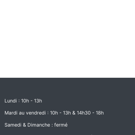
Lundi : 10h - 13h
Mardi au vendredi : 10h - 13h & 14h30 - 18h
Samedi & Dimanche : fermé