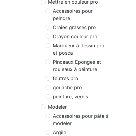
Mettre en couleur pro
Accessoires pour
peindre
Craies grasses pro
Crayon couleur pro
Marqueur à dessin pro
et posca
Pinceaux Eponges et
rouleaux à peinture
feutres pro
gouache pro
peinture, vernis
Modeler
Accessoires pour pâte à
modeler
Argile