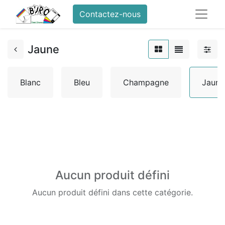
Contactez-nous
Jaune
Blanc
Bleu
Champagne
Jaune
Aucun produit défini
Aucun produit défini dans cette catégorie.