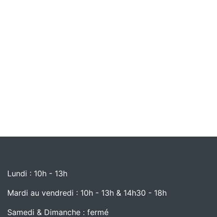
Lundi : 10h - 13h
Mardi au vendredi : 10h - 13h & 14h30 - 18h
Samedi & Dimanche : fermé