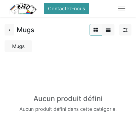
Contactez-nous
Mugs
Mugs
Aucun produit défini
Aucun produit défini dans cette catégorie.