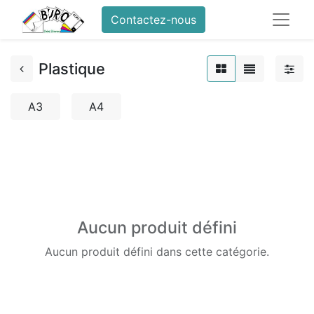
Contactez-nous
Plastique
A3
A4
Aucun produit défini
Aucun produit défini dans cette catégorie.