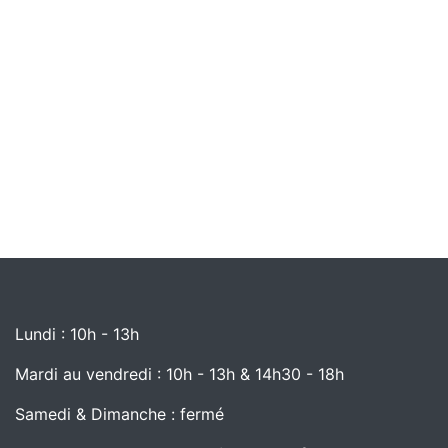
Lundi : 10h - 13h
Mardi au vendredi : 10h - 13h & 14h30 - 18h
Samedi & Dimanche : fermé