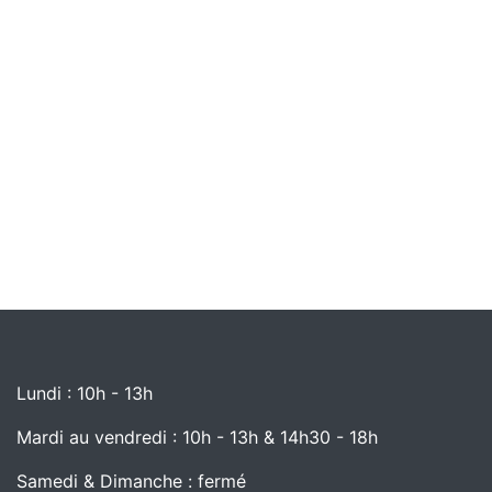
Lundi : 10h - 13h
Mardi au vendredi : 10h - 13h & 14h30 - 18h
Samedi & Dimanche : fermé