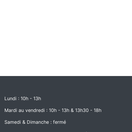
Lundi : 10h - 13h
Mardi au vendredi : 10h - 13h & 13h30 - 18h
Samedi & Dimanche : fermé