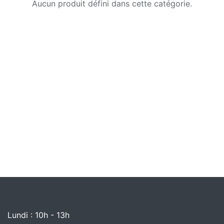
Aucun produit défini dans cette catégorie.
Lundi : 10h - 13h