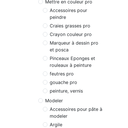
Mettre en couleur pro
Accessoires pour
peindre
Craies grasses pro
Crayon couleur pro
Marqueur à dessin pro
et posca
Pinceaux Eponges et
rouleaux à peinture
feutres pro
gouache pro
peinture, vernis
Modeler
Accessoires pour pâte à
modeler
Argile