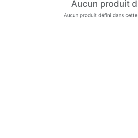
Aucun produit d
Aucun produit défini dans cette