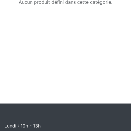
Aucun produit défini dans cette catégorie.
Lundi : 10h - 13h