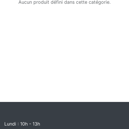
Aucun produit défini dans cette catégorie.
Lundi : 10h - 13h