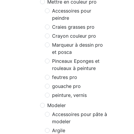
Mettre en couleur pro
Accessoires pour
peindre
Craies grasses pro
Crayon couleur pro
Marqueur à dessin pro
et posca
Pinceaux Eponges et
rouleaux à peinture
feutres pro
gouache pro
peinture, vernis
Modeler
Accessoires pour pâte à
modeler
Argile