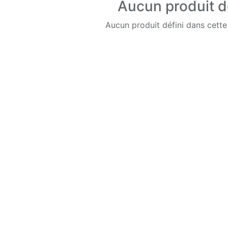
Aucun produit d
Aucun produit défini dans cette