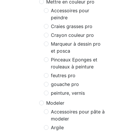
Mettre en couleur pro
Accessoires pour
peindre
Craies grasses pro
Crayon couleur pro
Marqueur à dessin pro
et posca
Pinceaux Eponges et
rouleaux à peinture
feutres pro
gouache pro
peinture, vernis
Modeler
Accessoires pour pâte à
modeler
Argile