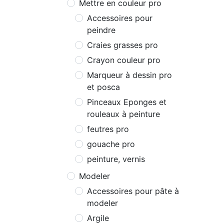
Mettre en couleur pro
Accessoires pour
peindre
Craies grasses pro
Crayon couleur pro
Marqueur à dessin pro
et posca
Pinceaux Eponges et
rouleaux à peinture
feutres pro
gouache pro
peinture, vernis
Modeler
Accessoires pour pâte à
modeler
Argile