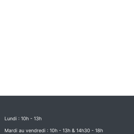
Lundi : 10h - 13h
Mardi au vendredi : 10h - 13h & 14h30 - 18h