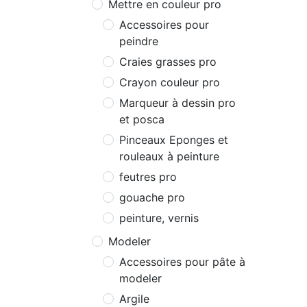
Mettre en couleur pro
Accessoires pour
peindre
Craies grasses pro
Crayon couleur pro
Marqueur à dessin pro
et posca
Pinceaux Eponges et
rouleaux à peinture
feutres pro
gouache pro
peinture, vernis
Modeler
Accessoires pour pâte à
modeler
Argile