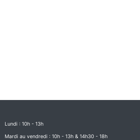
Lundi : 10h - 13h
Mardi au vendredi : 10h - 13h & 14h30 - 18h