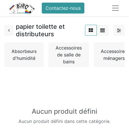
Contactez-nous
papier toilette et
distributeurs
Accessoires
Absorbeurs
Accessoires
de salle de
d'humidité
ménagers
bains
Aucun produit défini
Aucun produit défini dans cette catégorie.