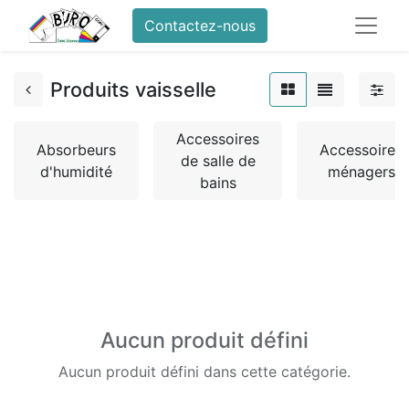
Contactez-nous
Produits vaisselle
Accessoires
Absorbeurs
Accessoires
de salle de
d'humidité
ménagers
bains
Aucun produit défini
Aucun produit défini dans cette catégorie.