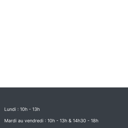
Lundi : 10h - 13h
Mardi au vendredi : 10h - 13h & 14h30 - 18h